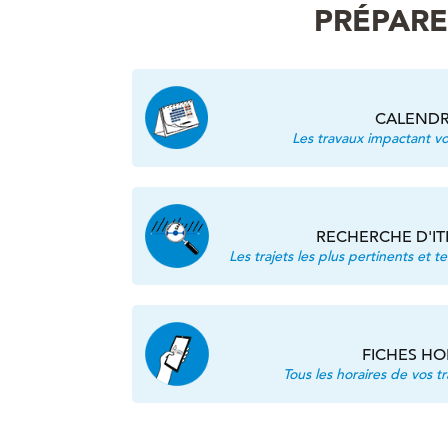
PRÉPARE
CALENDR
Les travaux impactant vos
RECHERCHE D'IT
Les trajets les plus pertinents et t
FICHES HO
Tous les horaires de vos tr