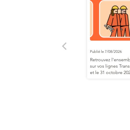
Publié le 7/08/2026
Retrouvez l'ensemb
sur vos lignes Trans
et le 31 octobre 20