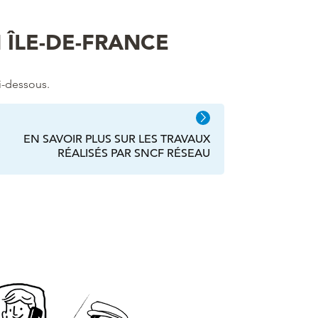
 ÎLE-DE-FRANCE
i-dessous.
EN SAVOIR PLUS SUR LES TRAVAUX
RÉALISÉS PAR SNCF RÉSEAU