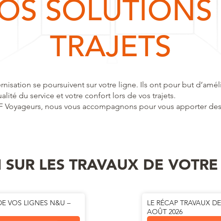
 NOS SOLUTIONS
TRAJETS
isation se poursuivent sur votre ligne. Ils ont pour but d’amélio
alité du service et votre confort lors de vos trajets.
F Voyageurs, nous vous accompagnons pour vous apporter des 
SUR LES TRAVAUX DE VOTRE
DE VOS LIGNES N&U –
LE RÉCAP TRAVAUX DE
AOÛT 2026