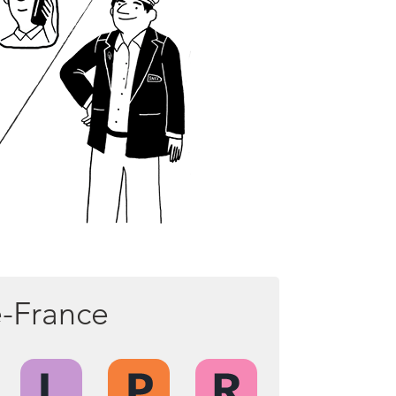
e-France