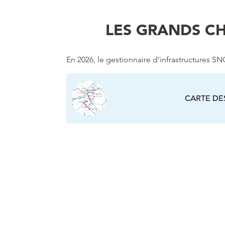
LES GRANDS CH
En 2026, le gestionnaire d’infrastructures 
CARTE DE