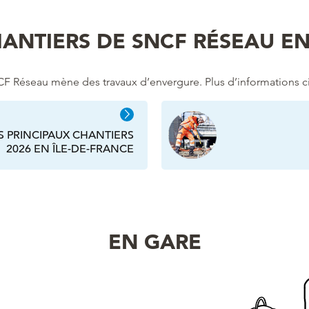
ANTIERS DE SNCF RÉSEAU EN
SNCF Réseau mène des travaux d’envergure. Plus d’informations c
S PRINCIPAUX CHANTIERS
2026 EN ÎLE-DE-FRANCE
EN GARE