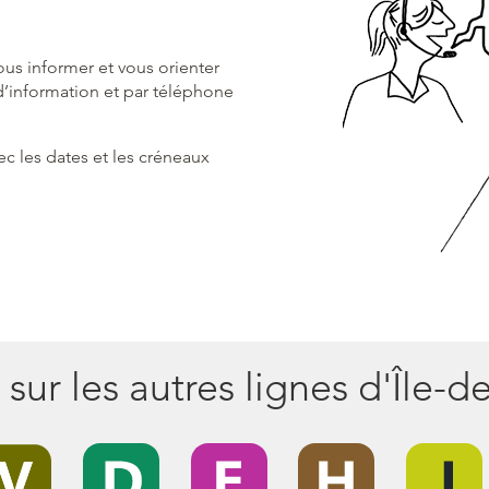
us informer et vous orienter
 d’information et par téléphone
c les dates et les créneaux
 sur les autres lignes d'Île-d