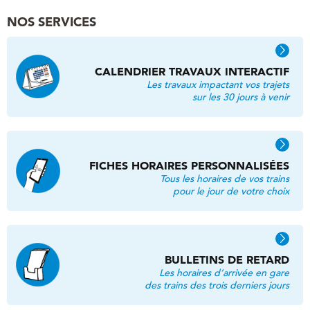
NOS SERVICES
CALENDRIER TRAVAUX INTERACTIF
Les travaux impactant vos trajets
sur les 30 jours à venir
FICHES HORAIRES PERSONNALISÉES
Tous les horaires de vos trains
pour le jour de votre choix
BULLETINS DE RETARD
Les horaires d’arrivée en gare
des trains des trois derniers jours