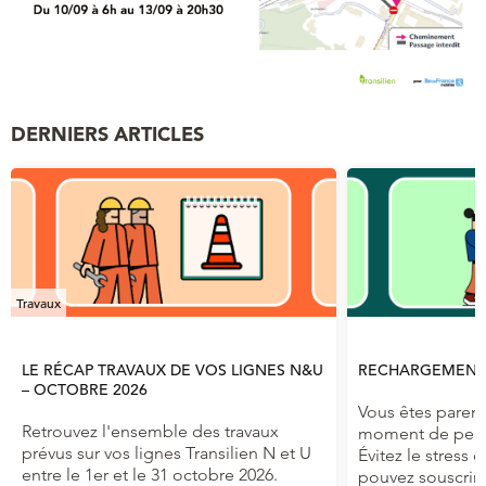
DERNIERS ARTICLES
Travaux
LE RÉCAP TRAVAUX DE VOS LIGNES N&U
RECHARGEMENT 
– OCTOBRE 2026
Vous êtes parent
Retrouvez l'ensemble des travaux
moment de pens
prévus sur vos lignes Transilien N et U
Évitez le stress d
entre le 1er et le 31 octobre 2026.
pouvez souscrire