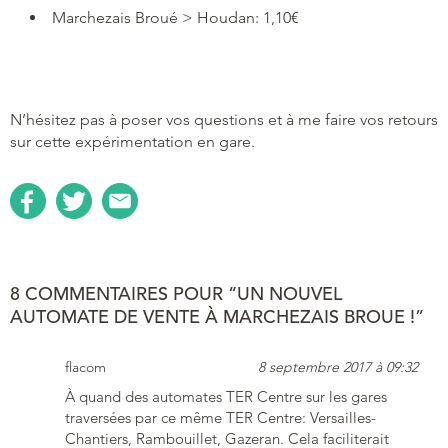
Marchezais Broué > Houdan: 1,10€
N’hésitez pas à poser vos questions et à me faire vos retours
sur cette expérimentation en gare.
8 COMMENTAIRES POUR “UN NOUVEL
AUTOMATE DE VENTE À MARCHEZAIS BROUE !”
flacom
8 septembre 2017 à 09:32
À quand des automates TER Centre sur les gares
traversées par ce même TER Centre: Versailles-
Chantiers, Rambouillet, Gazeran. Cela faciliterait