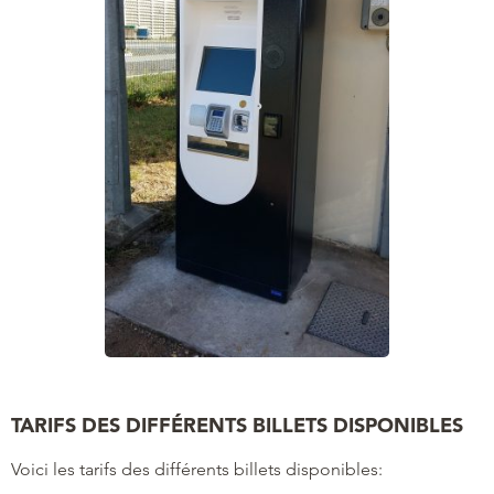
TARIFS DES DIFFÉRENTS BILLETS DISPONIBLES
Voici les tarifs des différents billets disponibles: