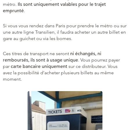
métro.
Ils sont uniquement valables pour le trajet
emprunté
.
Si vous vous rendez dans Paris pour prendre le métro ou sur
une autre ligne Transilien, il faudra acheter un autre billet en
gare au guichet ou via les bornes.
Ces titres de transport ne seront
ni échangés, ni
remboursés, ils sont à usage unique
. Vous pourrez payer
par
carte bancaire uniquement
sur ce distributeur. Vous
avez la possibilité d’acheter plusieurs billets au même
moment.