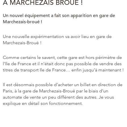
À MARCHEZAIS BROUE !
Un nouvel équipement a fait son apparition en gare de
Marchezais-broué !
Une nouvelle expérimentation va avoir lieu en gare de
Marchezais-Broué !
Comme certains le savent, cette gare est hors périmètre de
l’Ile de France et il n’était donc pas possible de vendre des
titres de transport Ile de France… enfin jusqu’à maintenant !
Il est désormais possible d’acheter un billet en direction de
Paris, à la gare de Marchezais-Broué par le biais d’un
automate de vente un peu différent des autres. Je vous
explique en détail son fonctionnement.