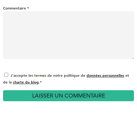
Commentaire
*
J'accepte les termes de notre politique de
données personnelles
et
de la
charte du blog
.*