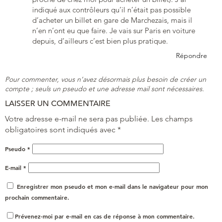
indiqué aux contrôleurs qu’il n’était pas possible
d’acheter un billet en gare de Marchezais, mais il
n’en n’ont eu que faire. Je vais sur Paris en voiture
depuis, d’ailleurs c’est bien plus pratique.
Répondre
Pour commenter, vous n’avez désormais plus besoin de créer un
compte ; seuls un pseudo et une adresse mail sont nécessaires.
LAISSER UN COMMENTAIRE
Votre adresse e-mail ne sera pas publiée.
Les champs
obligatoires sont indiqués avec
*
Pseudo
*
E-mail
*
Enregistrer mon pseudo et mon e-mail dans le navigateur pour mon
prochain commentaire.
Prévenez-moi par e-mail en cas de réponse à mon commentaire.