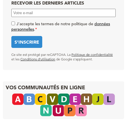
RECEVOIR LES DERNIERS ARTICLES
J'accepte les termes de notre politique de
données
personnelles
.
*
Ce site est protégé par reCAPTCHA. La
Politique de confidentialité
et les
Conditions d’utilisation
de Google s’appliquent.
VOS COMMUNAUTÉS EN LIGNE