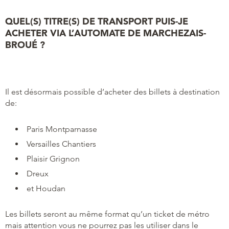
QUEL(S) TITRE(S) DE TRANSPORT PUIS-JE
ACHETER VIA L’AUTOMATE DE MARCHEZAIS-
BROUÉ ?
Il est désormais possible d’acheter des billets à destination
de:
Paris Montparnasse
Versailles Chantiers
Plaisir Grignon
Dreux
et Houdan
Les billets seront au même format qu’un ticket de métro
mais attention vous ne pourrez pas les utiliser dans le