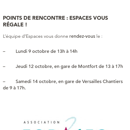
POINTS DE RENCONTRE : ESPACES VOUS
RÉGALE !
L’équipe d’Espaces vous donne
rendez-vous
le :
– Lundi 9 octobre de 13h à 14h
– Jeudi 12 octobre, en gare de Montfort de 13 à 17h
– Samedi 14 octobre, en gare de Versailles Chantiers
de 9 à 17h.