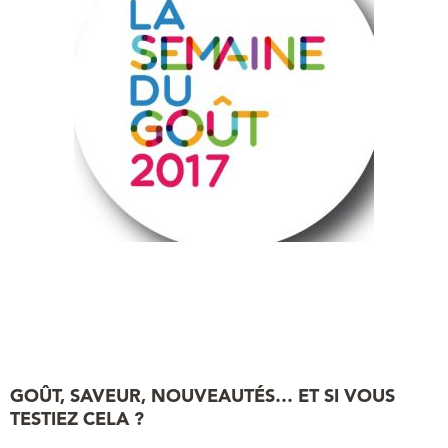
GOÛT, SAVEUR, NOUVEAUTÉS… ET SI VOUS
TESTIEZ CELA ?