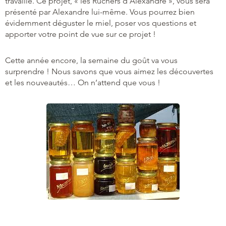
travaille. Ce projet, « les Ruchers d’Alexandre », vous sera
présenté par Alexandre lui-même. Vous pourrez bien
évidemment déguster le miel, poser vos questions et
apporter votre point de vue sur ce projet !
Cette année encore, la semaine du goût va vous
surprendre ! Nous savons que vous aimez les découvertes
et les nouveautés… On n’attend que vous !