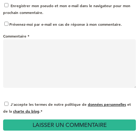
Enregistrer mon pseudo et mon e-mail dans le navigateur pour mon
prochain commentaire.
Prévenez-moi par e-mail en cas de réponse à mon commentaire.
Commentaire
*
J'accepte les termes de notre politique de
données personnelles
et
de la
charte du blog
.*