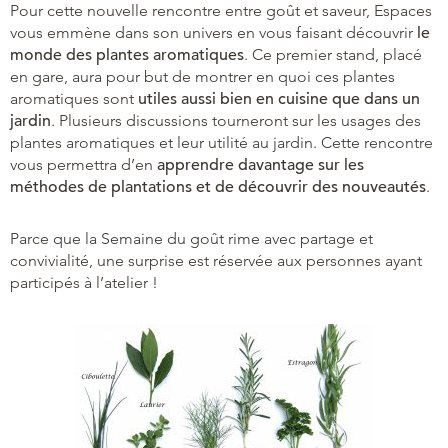
Pour cette nouvelle rencontre entre goût et saveur, Espaces
vous emmène dans son univers en vous faisant découvrir
le
monde des plantes aromatiques
. Ce premier stand, placé
en gare, aura pour but de montrer en quoi ces plantes
aromatiques sont
utiles aussi bien en cuisine
que dans un
jardin
. Plusieurs discussions tourneront sur les usages des
plantes aromatiques et leur utilité au jardin. Cette rencontre
vous permettra d’en
apprendre davantage sur les
méthodes de plantations et de découvrir des nouveautés
.
Parce que la Semaine du goût rime avec partage et
convivialité, une surprise est réservée aux personnes ayant
participés à l’atelier !