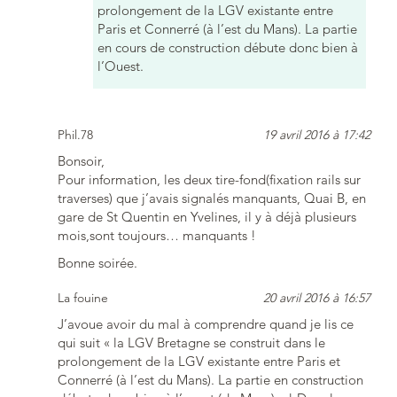
prolongement de la LGV existante entre
Paris et Connerré (à l’est du Mans). La partie
en cours de construction débute donc bien à
l’Ouest.
Phil.78
19 avril 2016 à 17:42
Bonsoir,
Pour information, les deux tire-fond(fixation rails sur
traverses) que j’avais signalés manquants, Quai B, en
gare de St Quentin en Yvelines, il y à déjà plusieurs
mois,sont toujours… manquants !
Bonne soirée.
La fouine
20 avril 2016 à 16:57
J’avoue avoir du mal à comprendre quand je lis ce
qui suit « la LGV Bretagne se construit dans le
prolongement de la LGV existante entre Paris et
Connerré (à l’est du Mans). La partie en construction