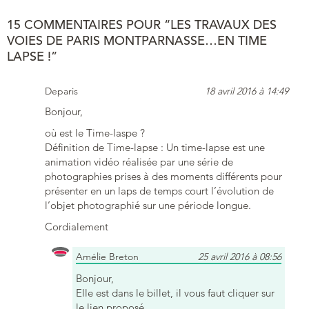
15 COMMENTAIRES POUR “LES TRAVAUX DES
VOIES DE PARIS MONTPARNASSE…EN TIME
LAPSE !”
Deparis
18 avril 2016 à 14:49
Bonjour,
où est le Time-laspe ?
Définition de Time-lapse : Un time-lapse est une
animation vidéo réalisée par une série de
photographies prises à des moments différents pour
présenter en un laps de temps court l’évolution de
l’objet photographié sur une période longue.
Cordialement
Amélie Breton
25 avril 2016 à 08:56
Bonjour,
Elle est dans le billet, il vous faut cliquer sur
le lien proposé…