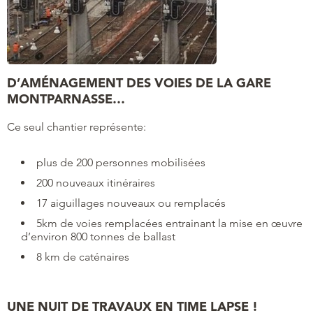
D’AMÉNAGEMENT DES VOIES DE LA GARE
MONTPARNASSE…
Ce seul chantier représente:
plus de 200 personnes mobilisées
200 nouveaux itinéraires
17 aiguillages nouveaux ou remplacés
5km de voies remplacées entrainant la mise en œuvre
d’environ 800 tonnes de ballast
8 km de caténaires
UNE NUIT DE TRAVAUX EN TIME LAPSE !