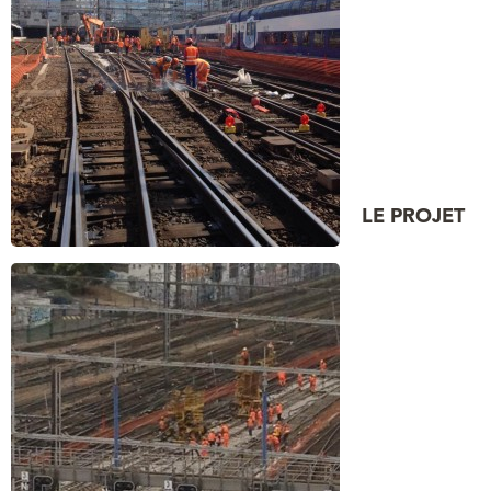
LE PROJET