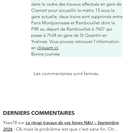
dans le cadre des travaux effectués en gare de
Clamart pour accueillir le métro 15 sous la
gare actuelle, deux trains sont supprimés entre
Paris Montparnasse et Rambouillet dont le
PIRI au départ de Rambouillet à 7h07 qui
passe à 7h34 en gare de St Quentin en
Yvelines. Vous pouvez retrouver l’information
en
cliquant ici
Bonne journée
Les commentaires sont fermés.
DERNIERS COMMENTAIRES
Yves78
sur
Le récap travaux de vos lignes N&U – Septembre
:
Ok mais le problème est que c'est sans fin. On…
2026