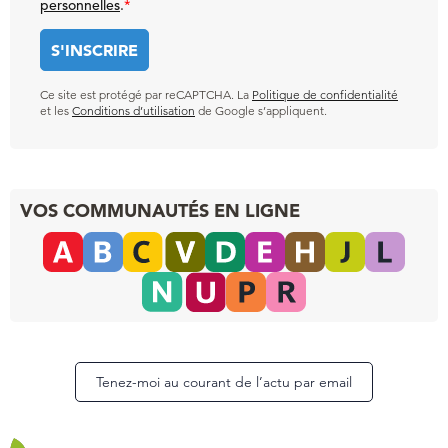
personnelles
.
*
Ce site est protégé par reCAPTCHA. La
Politique de confidentialité
et les
Conditions d’utilisation
de Google s’appliquent.
VOS COMMUNAUTÉS EN LIGNE
Tenez-moi au courant de l’actu par email