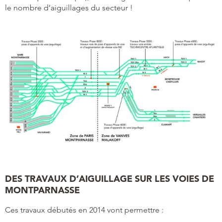
le nombre d’aiguillages du secteur !
DES TRAVAUX D’AIGUILLAGE SUR LES VOIES DE
MONTPARNASSE
Ces travaux débutés en 2014 vont permettre :