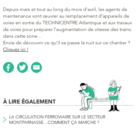
Depuis mars et tout au long du mois d’avril, les agents de
maintenance vont œuvrer au remplacement d’appareils de
voies en sortie du TECHNICENTRE Atlantique et aux travaux
de voies pour préparer l’augmentation de vitesse des trains
dans cette zone…
Envie de découvrir ce qu’il se passe la nuit sur ce chantier ?
Cliquez ici !
À LIRE ÉGALEMENT
LA CIRCULATION FERROVIAIRE SUR LE SECTEUR
MONTPARNASSE…COMMENT ÇA MARCHE ?