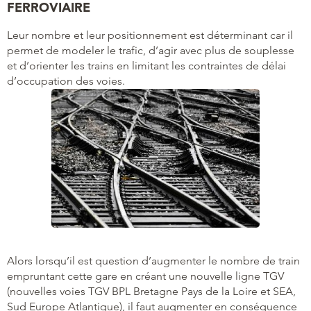
FERROVIAIRE
Leur nombre et leur positionnement est déterminant car il
permet de modeler le trafic, d’agir avec plus de souplesse
et d’orienter les trains en limitant les contraintes de délai
d’occupation des voies.
Alors lorsqu’il est question d’augmenter le nombre de train
empruntant cette gare en créant une nouvelle ligne TGV
(nouvelles voies TGV BPL Bretagne Pays de la Loire et SEA,
Sud Europe Atlantique), il faut augmenter en conséquence