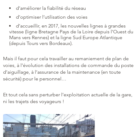
d’améliorer la fiabilité du réseau
d’optimiser l’utilisation des voies
d’accueillir, en 2017, les nouvelles lignes à grandes
vitesse (ligne Bretagne Pays de la Loire depuis l’Ouest du
Mans vers Rennes) et la ligne Sud Europe Atlantique
(depuis Tours vers Bordeaux).
Mais il faut pour cela travailler au remaniement de plan de
voies, à l’évolution des installations de commande du poste
d’aiguillage, à l’assurance de la maintenance (en toute
sécurité) pour le personnel…
Et tout cela sans perturber l’exploitation actuelle de la gare,
ni les trajets des voyageurs !