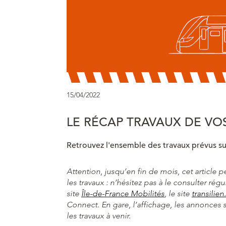
15/04/2022
LE RÉCAP TRAVAUX DE VOS 
Retrouvez l'ensemble des travaux prévus sur 
Attention, jusqu’en fin de mois, cet article p
les travaux : n’hésitez pas à le consulter rég
site
Île-de-France Mobilités
, le site
transilie
Connect. En gare, l’affichage, les annonces
les travaux à venir.