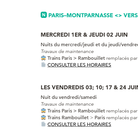
PARIS–MONTPARNASSE <> VERS
MERCREDI 1ER & JEUDI 02 JUIN
Nuits du mercredi/jeudi et du jeudi/vendre
Travaux de maintenance
Trains Paris > Rambouillet
remplacés par
CONSULTER LES HORAIRES
LES VENDREDIS 03; 10; 17 & 24 JUI
Nuit du vendredi/samedi
Travaux de maintenance
Trains Paris > Rambouillet
remplacés par
Trains
Rambouillet
>
Paris
remplacés par
CONSULTER LES HORAIRES