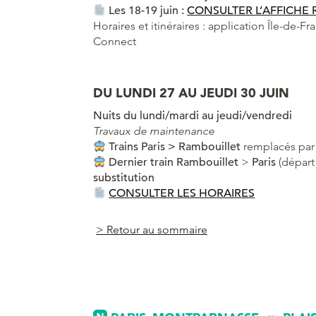
Les 18-19 juin :
CONSULTER L’AFFICHE 
Horaires et itinéraires : application Île-de-Fr
Connect
DU LUNDI 27 AU JEUDI 30 JUIN
Nuits du lundi/mardi au jeudi/vendredi
Travaux de maintenance
Trains Paris > Rambouillet
remplacés par
Dernier train
Rambouillet
>
Paris
(départ
substitution
CONSULTER LES HORAIRES
> Retour au sommaire