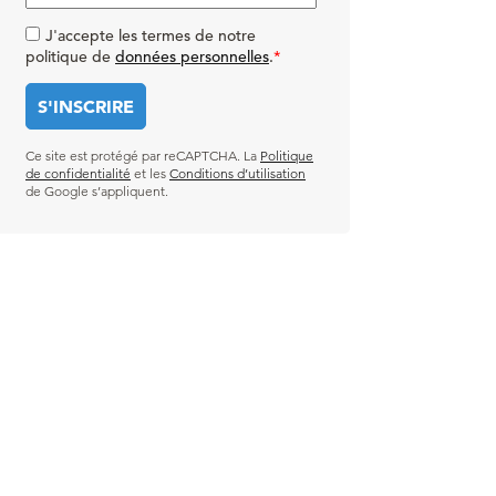
J'accepte les termes de notre
politique de
données personnelles
.
*
Ce site est protégé par reCAPTCHA. La
Politique
de confidentialité
et les
Conditions d’utilisation
de Google s’appliquent.