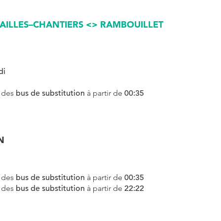
AILLES–CHANTIERS <> RAMBOUILLET
di
 des
bus de substitution
à partir de
00:35
N
 des
bus de substitution
à partir de
00:35
 des
bus de substitution
à partir de
22:22