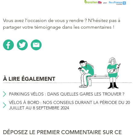
Vous avez l’occasion de vous y rendre ? N’hésitez pas à
partager votre témoignage dans les commentaires !
À LIRE ÉGALEMENT
PARKINGS VÉLOS : DANS QUELLES GARES LES TROUVER ?
VÉLOS À BORD : NOS CONSEILS DURANT LA PÉRIODE DU 20
JUILLET AU 8 SEPTEMBRE 2024
DÉPOSEZ LE PREMIER COMMENTAIRE SUR CE