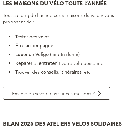
LES MAISONS DU VÉLO TOUTE L’ANNÉE
Tout au long de l’année ces « maisons du vélo » vous
proposent de :
Tester des vélos
Être accompagné
Louer un Véligo
(courte durée)
Réparer
et
entretenir
votre vélo personnel
Trouver des
conseils
,
itinéraires
, etc.
Envie d’en savoir plus sur ces maisons ?
BILAN 2025 DES ATELIERS VÉLOS SOLIDAIRES