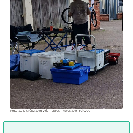
Tente ateliers réparation vélo Trappes – Association Solicycle