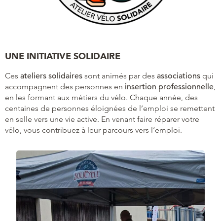
UNE INITIATIVE SOLIDAIRE
Ces
ateliers solidaires
sont animés par des
associations
qui
accompagnent des personnes en
insertion professionnelle
,
en les formant aux métiers du vélo. Chaque année, des
centaines de personnes éloignées de l’emploi se remettent
en selle vers une vie active. En venant faire réparer votre
vélo, vous contribuez à leur parcours vers l’emploi.