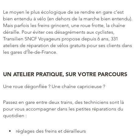
Le moyen le plus écologique de se rendre en gare c’est
bien entendu à vélo (en dehors de la marche bien entendu).
Mais parfois les freins grincent, une roue frotte, la chaîne
déraille. Pour éviter ces désagréments aux cyclistes,
Transilien SNCF Voyageurs propose depuis 6 ans, 331
ateliers de réparation de vélos gratuits pour ses clients dans
les gares d’Île-de-France.
UN ATELIER PRATIQUE, SUR VOTRE PARCOURS
Une roue dégonflée ? Une chaîne capricieuse ?
Passez en gare entre deux trains, des techniciens sont là
pour vous accompagner dans les petites réparations du
quotidien :
réglages des freins et dérailleurs