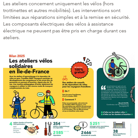
Les ateliers concernent uniquement les vélos (hors
trottinettes et autres mobilités). Les interventions sont
limitées aux réparations simples et à la remise en sécurité.
Les composants électriques des vélos à assistance
électrique ne peuvent pas être pris en charge durant ces
ateliers.