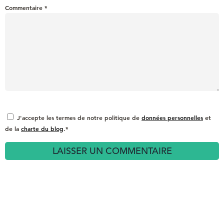
Commentaire
*
J'accepte les termes de notre politique de
données personnelles
et
de la
charte du blog
.*