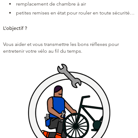
remplacement de chambre à air
petites remises en état pour rouler en toute sécurité…
L’objectif ?
Vous aider et vous transmettre les bons réflexes pour
entretenir votre vélo au fil du temps.