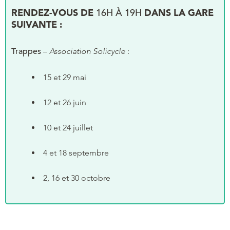
RENDEZ-VOUS DE
16H À 19H
DANS LA GARE
SUIVANTE :
Trappes
–
Association
Solicycle
:
15 et 29 mai
12 et 26 juin
10 et 24 juillet
4 et 18 septembre
2, 16 et 30 octobre