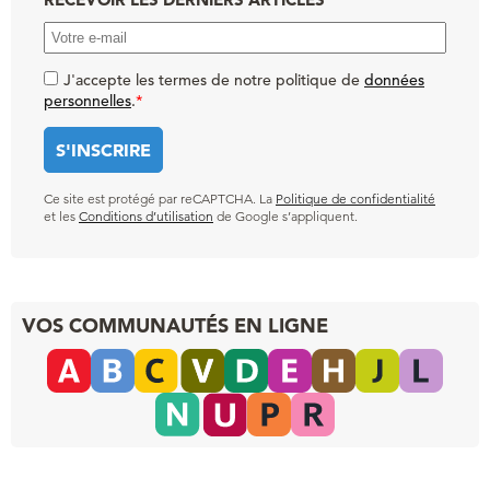
J'accepte les termes de notre politique de
données
personnelles
.
*
Ce site est protégé par reCAPTCHA. La
Politique de confidentialité
et les
Conditions d’utilisation
de Google s’appliquent.
VOS COMMUNAUTÉS EN LIGNE