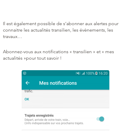
Il est également possible de s’abonner aux alertes pour
connaitre les actualités transilien, les évènements, les
travaux…
Abonnez-vous aux notifications « transilien » et « mes
actualités »pour tout savoir !