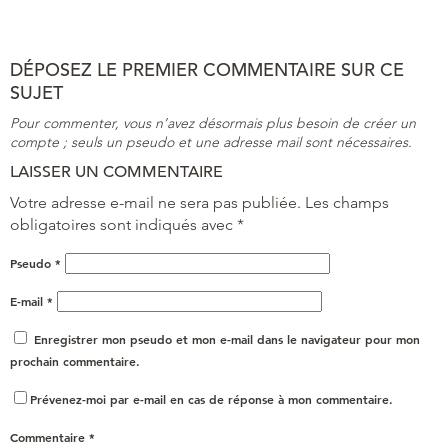
DÉPOSEZ LE PREMIER COMMENTAIRE SUR CE
SUJET
Pour commenter, vous n’avez désormais plus besoin de créer un
compte ; seuls un pseudo et une adresse mail sont nécessaires.
LAISSER UN COMMENTAIRE
Votre adresse e-mail ne sera pas publiée.
Les champs
obligatoires sont indiqués avec
*
Pseudo
*
E-mail
*
Enregistrer mon pseudo et mon e-mail dans le navigateur pour mon
prochain commentaire.
Prévenez-moi par e-mail en cas de réponse à mon commentaire.
Commentaire
*