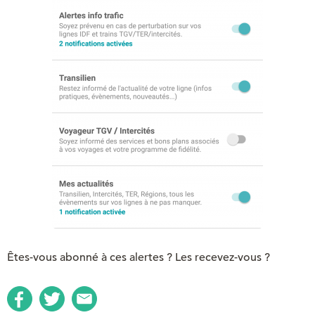
Êtes-vous abonné à ces alertes ? Les recevez-vous ?