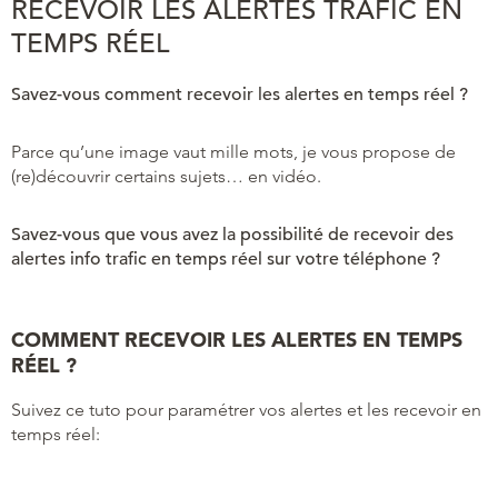
RECEVOIR LES ALERTES TRAFIC EN
TEMPS RÉEL
Savez-vous comment recevoir les alertes en temps réel ?
Parce qu’une image vaut mille mots, je vous propose de
(re)découvrir certains sujets… en vidéo.
Savez-vous que vous avez la possibilité de recevoir des
alertes info trafic en temps réel sur votre téléphone ?
COMMENT RECEVOIR LES ALERTES EN TEMPS
RÉEL ?
Suivez ce tuto pour paramétrer vos alertes et les recevoir en
temps réel: