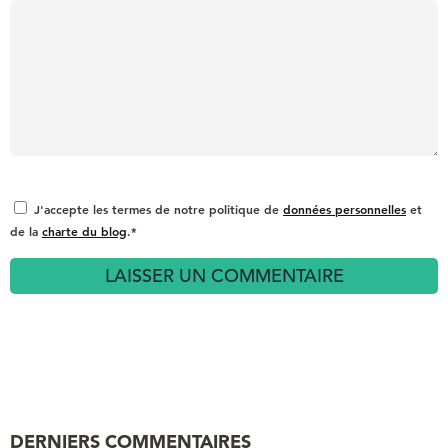
J'accepte les termes de notre politique de
données personnelles
et
de la
charte du blog
.*
DERNIERS COMMENTAIRES