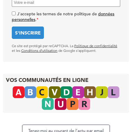
J'accepte les termes de notre politique de
données
personnelles
.
*
Ce site est protégé par reCAPTCHA. La
Politique de confidentialité
et les
Conditions d’utilisation
de Google s’appliquent.
VOS COMMUNAUTÉS EN LIGNE
Tenez-moi au courant de l’actu par email