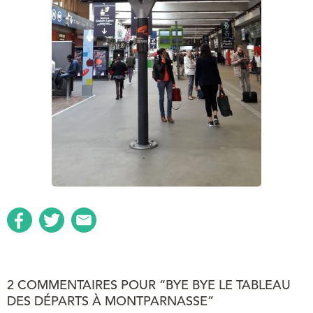
2 COMMENTAIRES POUR “BYE BYE LE TABLEAU
DES DÉPARTS À MONTPARNASSE”