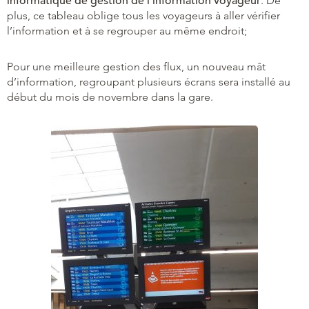
informatique de gestion de l’information voyageur
. De
plus, ce tableau oblige tous les voyageurs à aller vérifier
l’information et à se regrouper au même endroit;
Pour une meilleure gestion des flux, un nouveau mât
d’information, regroupant plusieurs écrans sera installé au
début du mois de novembre dans la gare.