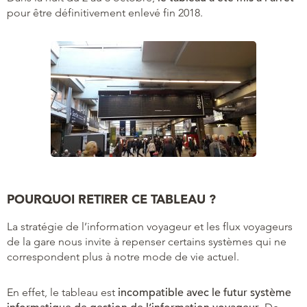
pour être définitivement enlevé fin 2018.
POURQUOI RETIRER CE TABLEAU ?
La stratégie de l’information voyageur et les flux voyageurs
de la gare nous invite à repenser certains systèmes qui ne
correspondent plus à notre mode de vie actuel.
En effet, le tableau est
incompatible avec le futur système