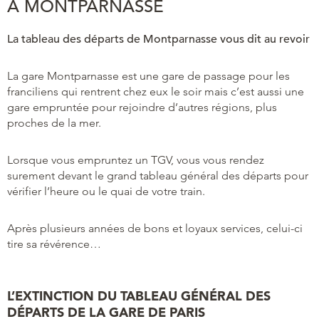
À MONTPARNASSE
La tableau des départs de Montparnasse vous dit au revoir
La gare Montparnasse est une gare de passage pour les
franciliens qui rentrent chez eux le soir mais c’est aussi une
gare empruntée pour rejoindre d’autres régions, plus
proches de la mer.
Lorsque vous empruntez un TGV, vous vous rendez
surement devant le grand tableau général des départs pour
vérifier l’heure ou le quai de votre train.
Après plusieurs années de bons et loyaux services, celui-ci
tire sa révérence…
L’EXTINCTION DU TABLEAU GÉNÉRAL DES
DÉPARTS DE LA GARE DE PARIS