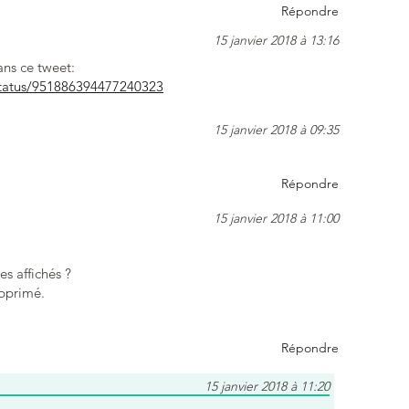
Répondre
15 janvier 2018 à 13:16
ns ce tweet:
status/951886394477240323
15 janvier 2018 à 09:35
Répondre
15 janvier 2018 à 11:00
es affichés ?
upprimé.
Répondre
15 janvier 2018 à 11:20