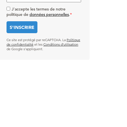
J'accepte les termes de notre
politique de
données personnelles
.
*
Ce site est protégé par reCAPTCHA. La
Politique
de confidentialité
et les
Conditions d’utilisation
de Google s’appliquent.