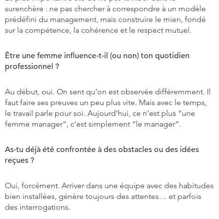
surenchère : ne pas chercher à correspondre à un modèle
prédéfini du management, mais construire le mien, fondé
sur la compétence, la cohérence et le respect mutuel.
Être une femme influence-t-il (ou non) ton quotidien
professionnel ?
Au début, oui. On sent qu’on est observée différemment. Il
faut faire ses preuves un peu plus vite. Mais avec le temps,
le travail parle pour soi. Aujourd’hui, ce n’est plus “une
femme manager”, c’est simplement “le manager”.
As-tu déjà été confrontée à des obstacles ou des idées
reçues ?
Oui, forcément. Arriver dans une équipe avec des habitudes
bien installées, génère toujours des attentes… et parfois
des interrogations.