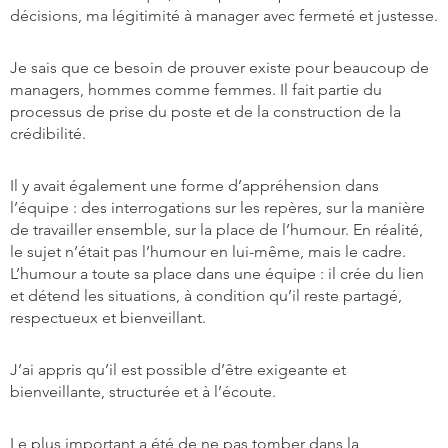
décisions, ma légitimité à manager avec fermeté et justesse.
Je sais que ce besoin de prouver existe pour beaucoup de
managers, hommes comme femmes. Il fait partie du
processus de prise du poste et de la construction de la
crédibilité.
Il y avait également une forme d’appréhension dans
l’équipe : des interrogations sur les repères, sur la manière
de travailler ensemble, sur la place de l’humour. En réalité,
le sujet n’était pas l’humour en lui-même, mais le cadre.
L’humour a toute sa place dans une équipe : il crée du lien
et détend les situations, à condition qu’il reste partagé,
respectueux et bienveillant.
J’ai appris qu’il est possible d’être exigeante et
bienveillante, structurée et à l’écoute.
Le plus important a été de ne pas tomber dans la