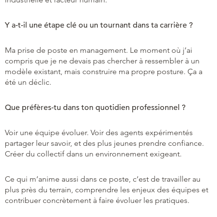
Y a-t-il une étape clé ou un tournant dans ta carrière ?
Ma prise de poste en management. Le moment où j’ai
compris que je ne devais pas chercher à ressembler à un
modèle existant, mais construire ma propre posture. Ça a
été un déclic.
Que préfères-tu dans ton quotidien professionnel ?
Voir une équipe évoluer. Voir des agents expérimentés
partager leur savoir, et des plus jeunes prendre confiance.
Créer du collectif dans un environnement exigeant.
Ce qui m’anime aussi dans ce poste, c’est de travailler au
plus près du terrain, comprendre les enjeux des équipes et
contribuer concrètement à faire évoluer les pratiques.