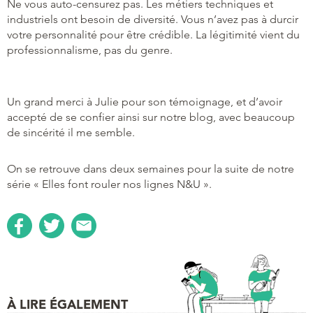
Ne vous auto-censurez pas. Les métiers techniques et
industriels ont besoin de diversité. Vous n’avez pas à durcir
votre personnalité pour être crédible. La légitimité vient du
professionnalisme, pas du genre.
Un grand merci à Julie pour son témoignage, et d’avoir
accepté de se confier ainsi sur notre blog, avec beaucoup
de sincérité il me semble.
On se retrouve dans deux semaines pour la suite de notre
série « Elles font rouler nos lignes N&U ».
À LIRE ÉGALEMENT