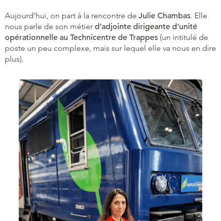
Aujourd’hui, on part à la rencontre de
Julie Chambas
. Elle
nous parle de son métier
d’adjointe dirigeante d’unité
opérationnelle au Technicentre de Trappes
(un intitulé de
poste un peu complexe, mais sur lequel elle va nous en dire
plus).