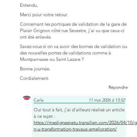
Entendu,
Merci pour votre retour.
Concernant les portiques de validation de la gare de
Plaisir Grignon côté rue Sevestre, j’ai vu que ceux-ci
ont été enlevés.
Savez-vous si on va avoir des bornes de validation ou
des nouvelles portes de validations comme à
Montparnasse ou Saint Lazare ?
Bonne journée.
Cordialement.
Répondre
Carla
11 mai 2026 à 13:52
Oui tout à fait, j’ai d’ailleurs réalisé un article
à ce sujet :
https://meslignesnetu.transilien.com/2026/04/10/g
n-u-transformation-travaux-amelioration/