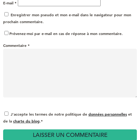
E-mail
*
Enregistrer mon pseudo et mon e-mail dans le navigateur pour mon
prochain commentaire.
Prévenez-moi par e-mail en cas de réponse à mon commentaire.
Commentaire
*
J'accepte les termes de notre politique de
données personnelles
et
de la
charte du blog
.*