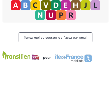
Tenez-moi au courant de l’actu par email