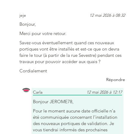
jeje
12 mai 2026 à 08:32
Bonjour,
Merci pour votre retour.
Savez-vous éventuellement quand ces nouveaux
portiques vont être installés et est-ce que on devra
faire le tour (à partir de la rue Sevestre) pendant ces
travaux pour pouvoir accéder aux quais ?
Cordialement
Répondre
Carla
12 mai 2026 à 12:17
Bonjour JEROME78,
Pour le moment aucune date officielle n’a
été communiquée concernant l’installation
des nouveaux portiques de validation. Je
vous tiendrai informés des prochaines