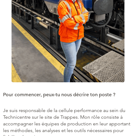
Pour commencer, peux-tu nous décrire ton poste ?
Je suis responsable de la cellule performance au sein du
Technicentre sur le site de Trappes. Mon rôle consiste à
accompagner les équipes de production en leur apportant
les méthodes, les analyses et les outils nécessaires pour