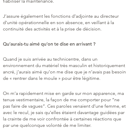
fiabiliser la maintenance.
J’assure également les fonctions d’adjointe au directeur
d’unité opérationnelle en son absence, en veillant à la
continuité des activités et à la prise de décision.
Qu’aurais-tu aimé qu’on te dise en arrivant ?
Quand je suis arrivée au technicentre, dans un
environnement du matériel très masculin et historiquement
ancré, j’aurais aimé qu’on me dise que je n’avais pas besoin
de « rentrer dans le moule » pour être légitime.
On m’a rapidement mise en garde sur mon apparence, ma
tenue vestimentaire, la façon de me comporter pour “ne
pas faire de vagues”. Ces paroles venaient d’une femme, et
avec le recul, je sais qu’elles étaient davantage guidées par
la crainte de me voir confrontée à certaines réactions que
par une quelconque volonté de me limiter.