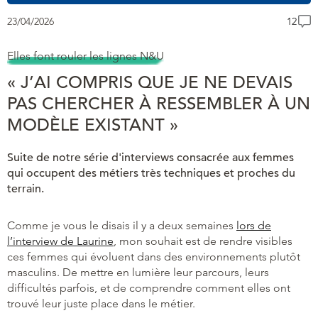
23/04/2026
12
Elles font rouler les lignes N&U
« J’AI COMPRIS QUE JE NE DEVAIS
PAS CHERCHER À RESSEMBLER À UN
MODÈLE EXISTANT »
Suite de notre série d'interviews consacrée aux femmes
qui occupent des métiers très techniques et proches du
terrain.
Comme je vous le disais il y a deux semaines
lors de
l’interview de Laurine
, mon souhait est de rendre visibles
ces femmes qui évoluent dans des environnements plutôt
masculins. De mettre en lumière leur parcours, leurs
difficultés parfois, et de comprendre comment elles ont
trouvé leur juste place dans le métier.