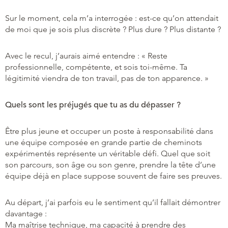
Sur le moment, cela m’a interrogée : est-ce qu’on attendait
de moi que je sois plus discrète ? Plus dure ? Plus distante ?
Avec le recul, j’aurais aimé entendre : « Reste
professionnelle, compétente, et sois toi-même. Ta
légitimité viendra de ton travail, pas de ton apparence. »
Quels sont les préjugés que tu as du dépasser ?
Être plus jeune et occuper un poste à responsabilité dans
une équipe composée en grande partie de cheminots
expérimentés représente un véritable défi. Quel que soit
son parcours, son âge ou son genre, prendre la tête d’une
équipe déjà en place suppose souvent de faire ses preuves.
Au départ, j’ai parfois eu le sentiment qu’il fallait démontrer
davantage :
Ma maîtrise technique, ma capacité à prendre des