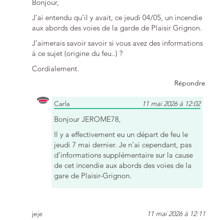
Bonjour,
J’ai entendu qu’il y avait, ce jeudi 04/05, un incendie
aux abords des voies de la garde de Plaisir Grignon.
J’aimerais savoir savoir si vous avez des informations
à ce sujet (origine du feu..) ?
Cordialement.
Répondre
Carla
11 mai 2026 à 12:02
Bonjour JEROME78,
Il y a effectivement eu un départ de feu le
jeudi 7 mai dernier. Je n’ai cependant, pas
d’informations supplémentaire sur la cause
de cet incendie aux abords des voies de la
gare de Plaisir-Grignon.
jeje
11 mai 2026 à 12:11