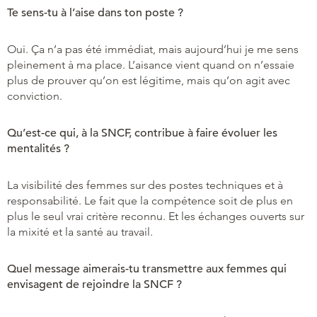
Te sens-tu à l’aise dans ton poste ?
Oui. Ça n’a pas été immédiat, mais aujourd’hui je me sens
pleinement à ma place. L’aisance vient quand on n’essaie
plus de prouver qu’on est légitime, mais qu’on agit avec
conviction.
Qu’est-ce qui, à la SNCF, contribue à faire évoluer les
mentalités ?
La visibilité des femmes sur des postes techniques et à
responsabilité. Le fait que la compétence soit de plus en
plus le seul vrai critère reconnu. Et les échanges ouverts sur
la mixité et la santé au travail.
Quel message aimerais-tu transmettre aux femmes qui
envisagent de rejoindre la SNCF ?