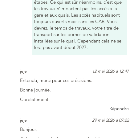
étapes. Ce qui est sûr néanmoins, c’est que
les travaux n’impactent pas les accès à la
gare et aux quais. Les accès habituels sont
toujours ouverts mais sans les CAB. Vous
devrez, le temps de travaux, votre titre de
transport sur les bornes de validation
installées sur le quai. Cependant cela ne se
fera pas avant début 2027.
jeje
12 mai 2026 à 12:47
Entendu, merci pour ces précisions.
Bonne journée.
Cordialement.
Répondre
jeje
29 mai 2026 à 07:22
Bonjour,