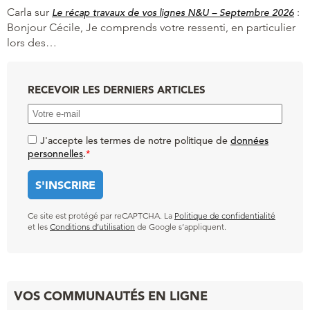
Carla
sur
:
Le récap travaux de vos lignes N&U – Septembre 2026
Bonjour Cécile, Je comprends votre ressenti, en particulier
lors des…
RECEVOIR LES DERNIERS ARTICLES
J'accepte les termes de notre politique de
données
personnelles
.
*
Ce site est protégé par reCAPTCHA. La
Politique de confidentialité
et les
Conditions d’utilisation
de Google s’appliquent.
VOS COMMUNAUTÉS EN LIGNE