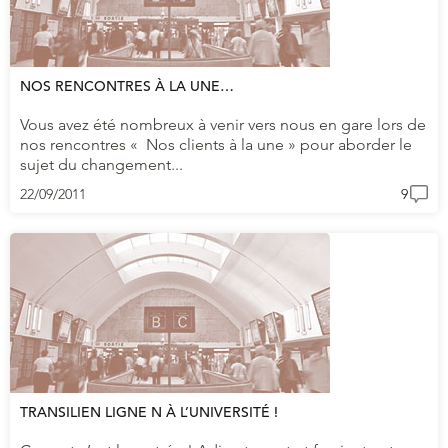
NOS RENCONTRES À LA UNE…
Vous avez été nombreux à venir vers nous en gare lors de
nos rencontres « Nos clients à la une » pour aborder le
sujet du changement...
22/09/2011
9
TRANSILIEN LIGNE N À L’UNIVERSITÉ !