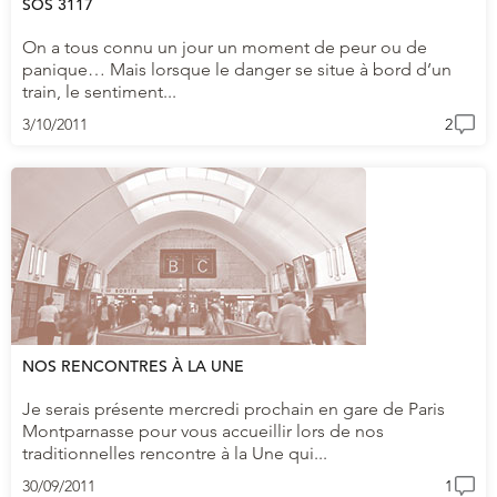
SOS 3117
On a tous connu un jour un moment de peur ou de
panique… Mais lorsque le danger se situe à bord d’un
train, le sentiment...
3/10/2011
2
NOS RENCONTRES À LA UNE
Je serais présente mercredi prochain en gare de Paris
Montparnasse pour vous accueillir lors de nos
traditionnelles rencontre à la Une qui...
30/09/2011
1