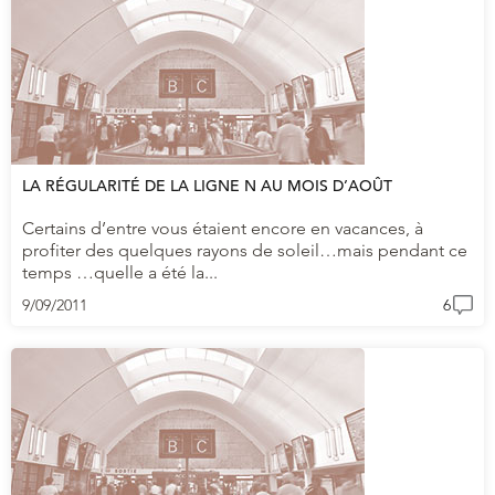
LA RÉGULARITÉ DE LA LIGNE N AU MOIS D’AOÛT
Certains d’entre vous étaient encore en vacances, à
profiter des quelques rayons de soleil…mais pendant ce
temps …quelle a été la...
9/09/2011
6