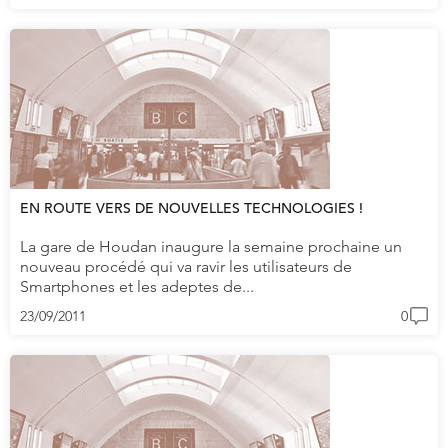
EN ROUTE VERS DE NOUVELLES TECHNOLOGIES !
La gare de Houdan inaugure la semaine prochaine un
nouveau procédé qui va ravir les utilisateurs de
Smartphones et les adeptes de...
23/09/2011
0