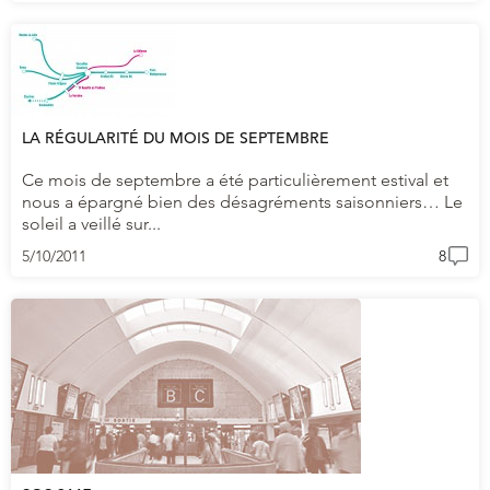
LA RÉGULARITÉ DU MOIS DE SEPTEMBRE
Ce mois de septembre a été particulièrement estival et
nous a épargné bien des désagréments saisonniers… Le
soleil a veillé sur...
5/10/2011
8